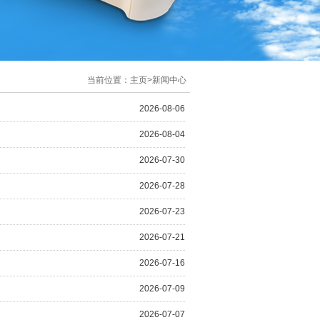
当前位置：
主页
>
新闻中心
2026-08-06
2026-08-04
2026-07-30
2026-07-28
2026-07-23
2026-07-21
2026-07-16
2026-07-09
2026-07-07