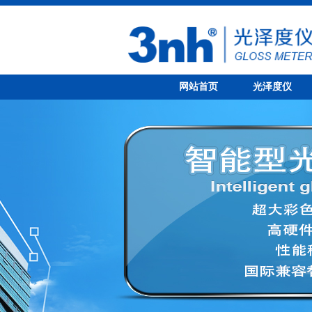
网站首页
光泽度仪