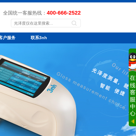
400-666-2522
全国统一客服热线：
客户服务
联系3nh