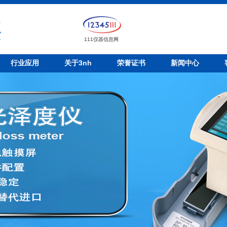
111仪器信息网
行业应用
关于3nh
荣誉证书
新闻中心