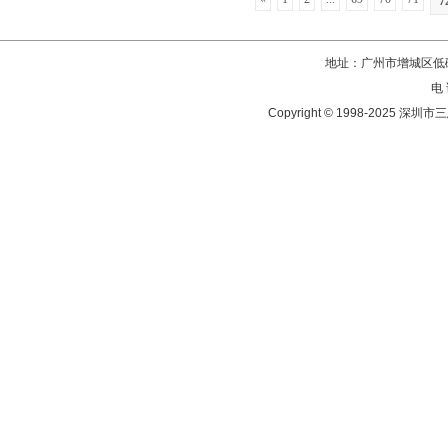
7
地址：广州市增城区低碳
电 
Copyright © 1998-202