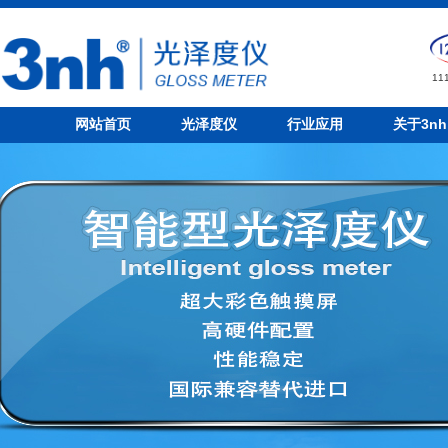
1
网站首页
光泽度仪
行业应用
关于3nh