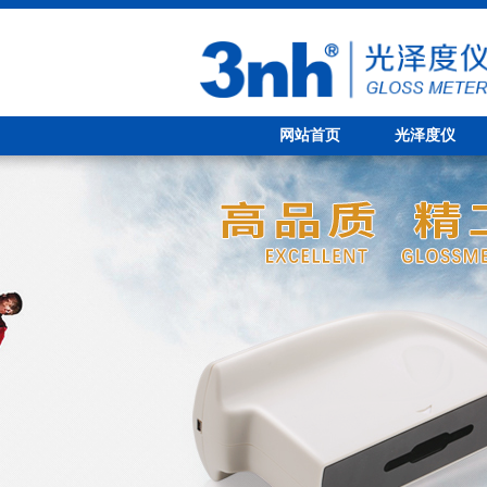
网站首页
光泽度仪