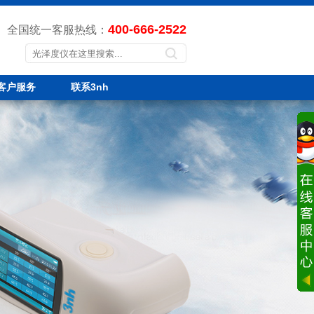
400-666-2522
全国统一客服热线：
客户服务
联系3nh