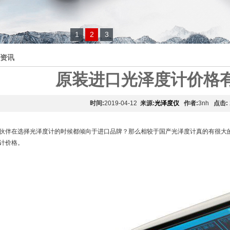
1
2
3
资讯
原装进口光泽度计价格
时间:
2019-04-12
来源:
光泽度仪
作者:
3nh
点击:
伙伴在选择光泽度计的时候都倾向于进口品牌？那么相较于国产光泽度计真的有很大
计价格。