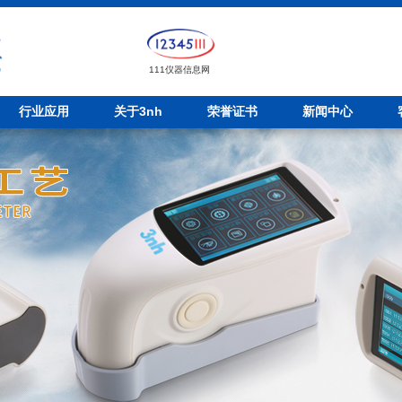
111仪器信息网
行业应用
关于3nh
荣誉证书
新闻中心