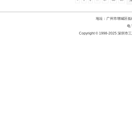
7
地址：广州市增城区低碳
电 
Copyright © 1998-202