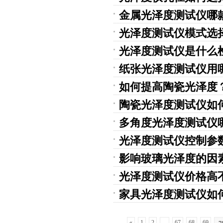
金属光泽度测试仪哪
光泽度测试仪模式选
光泽度测试仪是什么
纸张光泽度测试仪用
如何提高陶瓷光泽度
陶瓷光泽度测试仪如
多角度光泽度测试仪
光泽度测试仪控制参
影响玻璃光泽度的因
光泽度测试仪价格高
家具光泽度测试仪如
«
1
2
...
67
68
69