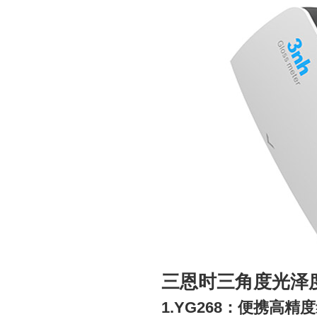
三恩时三角度光泽
1.YG268：便携高精度