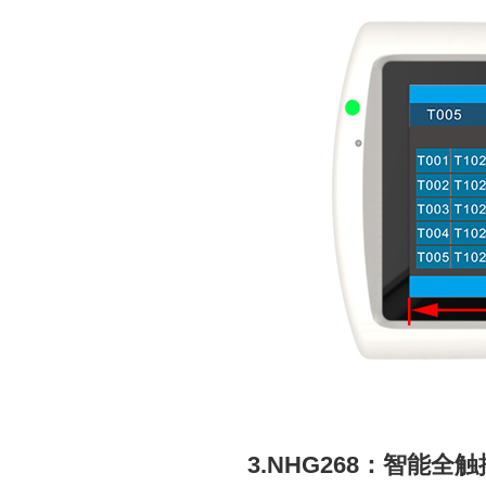
3.NHG268：智能全