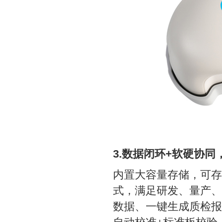
3.数据闭环+软硬协
内置大容量存储，可存
式，满足研发、量产、
数据、一键生成质检报