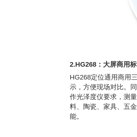
2.HG268：大屏商用
HG268定位通用商用
示，方便现场对比。同样
作光泽度仪要求，测量
料、陶瓷、家具、五金
能。