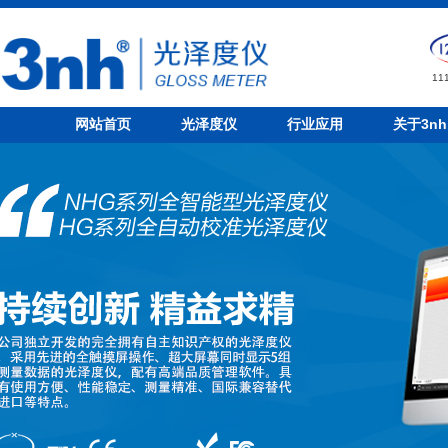
1
网站首页
光泽度仪
行业应用
关于3nh