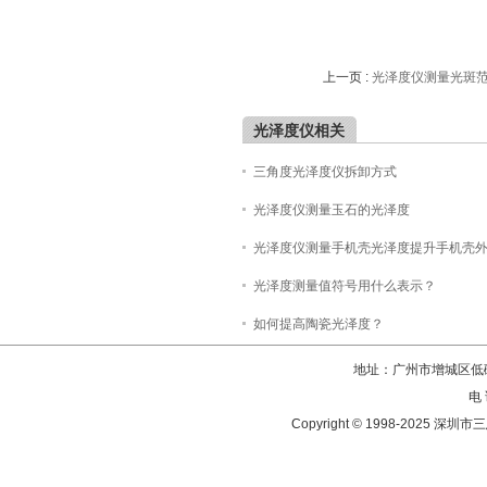
上一页 :
光泽度仪测量光斑
光泽度仪相关
三角度光泽度仪拆卸方式
光泽度仪测量玉石的光泽度
光泽度仪测量手机壳光泽度提升手机壳
光泽度测量值符号用什么表示？
如何提高陶瓷光泽度？
地址：广州市增城区低碳
电 
Copyright © 1998-202