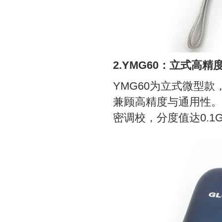
2.YMG60：立式高
YMG60为立式微型款
兼顾高精度与通用性。
密调校，分度值达0.1