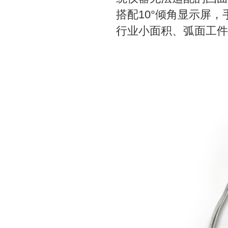
搭配10°倾角显示屏
行业小面积、弧面工件