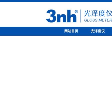
网站首页
光泽度仪