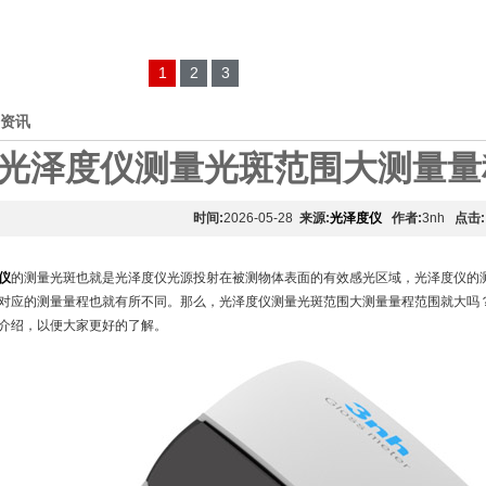
1
2
3
资讯
光泽度仪测量光斑范围大测量量
时间:
2026-05-28
来源:
光泽度仪
作者:
3nh
点击:
仪
的测量光斑也就是光泽度仪光源投射在被测物体表面的有效感光区域，光泽度仪的
对应的测量量程也就有所不同。那么，光泽度仪测量光斑范围大测量量程范围就大吗
介绍，以便大家更好的了解。