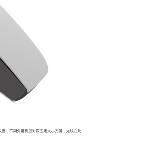
决定，不同角度机型对应固定大小光斑，光线在此