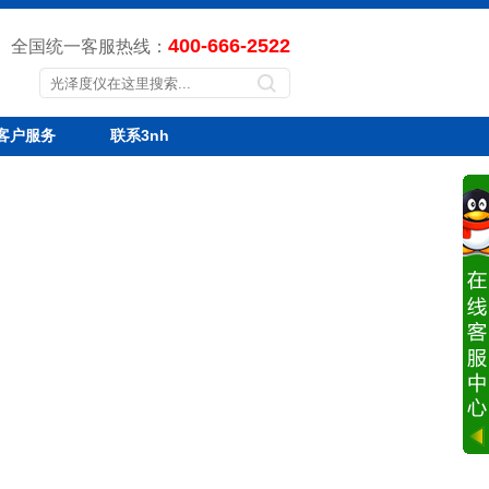
400-666-2522
全国统一客服热线：
客户服务
联系3nh