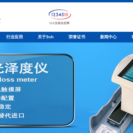
111仪器信息网
行业应用
关于3nh
荣誉证书
新闻中心