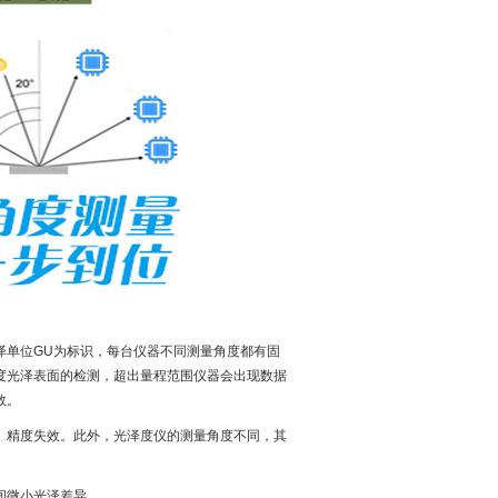
泽单位GU为标识，每台仪器不同测量角度都有固
度光泽表面的检测，超出量程范围仪器会出现数据
数。
、精度失效。此外，光泽度仪的测量角度不同，其
区间微小光泽差异。