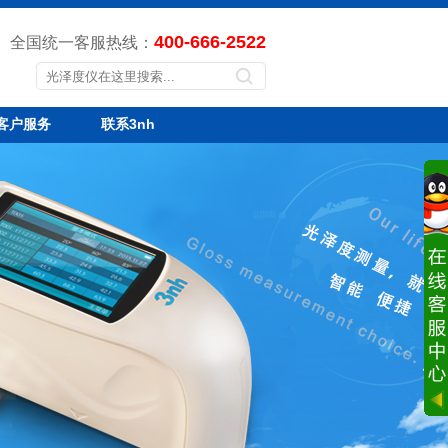
400-666-2522
全国统一客服热线：
客户服务
联系3nh