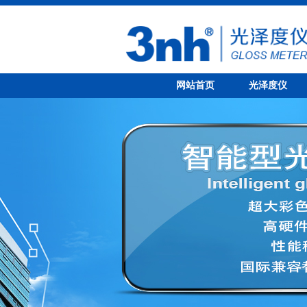
网站首页
光泽度仪