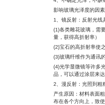
4、不确定光泽，不缺
影响玻璃光泽度的因素
1、镜反射：反射光线
(1)各类雕花玻璃，
量，获得高折射率）
(2)宝石的高折射率
(3)玻璃纤维作为通
(4)光学显微镜等许
品，可以通过涂层来达
2、漫反射：光照到粗
产生原因：材料表面粗
布在各个方向上，致使