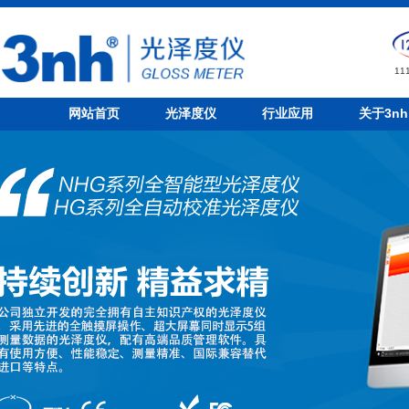
1
网站首页
光泽度仪
行业应用
关于3nh