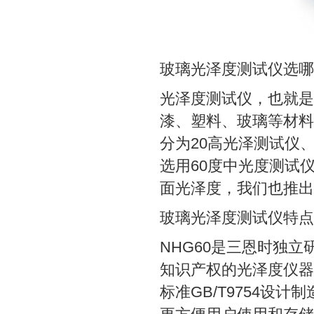
玻璃光泽度测试仪选哪
光泽度测试仪，也就是
漆、塑料、玻璃等材料
分为20高光泽测试仪
选用60度中光度测试
面光泽度，我们也推出
玻璃光泽度测试仪特点
NHG60是三恩时独
知识产权的光泽度仪器
标准GB/T9754设