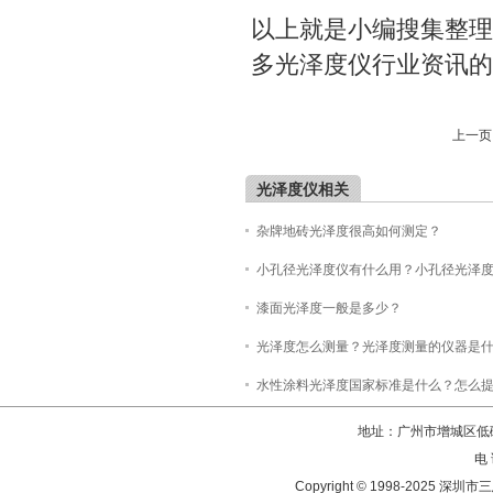
以上就是小编搜集整理
多光泽度仪行业资讯的
上一页 
光泽度仪相关
杂牌地砖光泽度很高如何测定？
小孔径光泽度仪有什么用？小孔径光泽
漆面光泽度一般是多少？
光泽度怎么测量？光泽度测量的仪器是
水性涂料光泽度国家标准是什么？怎么
地址：广州市增城区低碳
电 
Copyright © 1998-202