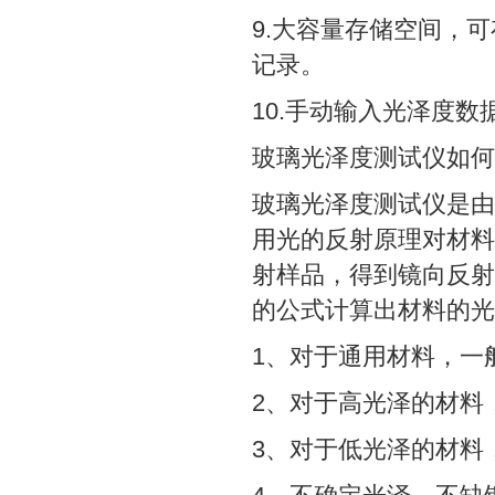
9.大容量存储空间，可
记录。
10.手动输入光泽度
玻璃光泽度测试仪如何
玻璃光泽度测试仪是由
用光的反射原理对材料
射样品，得到镜向反射
的公式计算出材料的光
1、对于通用材料，一
2、对于高光泽的材料
3、对于低光泽的材料