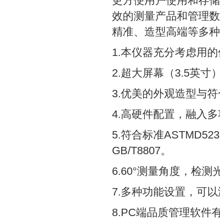
更方便用户使用和存储
效的测量产品和管理数
精准、造型高端等多种
1.本仪器充分考虑用
2.超大屏幕（3.5英
3.优美的外观造型与
4.高硬件配置，融入
5.符合标准ASTMD523、
GB/T8807。
6.60°测量角度，检测光
7.多种功能设置，可
8.PC端品质管理软