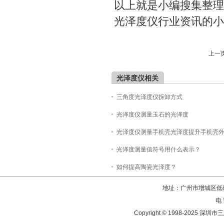
以上就是小编搜集整理
光泽度仪行业资讯的小
上一页
光泽度仪相关
三角度光泽度仪拆卸方式
光泽度仪测量玉石的光泽度
光泽度仪测量手机壳光泽度提升手机壳
光泽度测量值符号用什么表示？
如何提高陶瓷光泽度？
地址：广州市增城区低碳
电 
Copyright © 1998-202