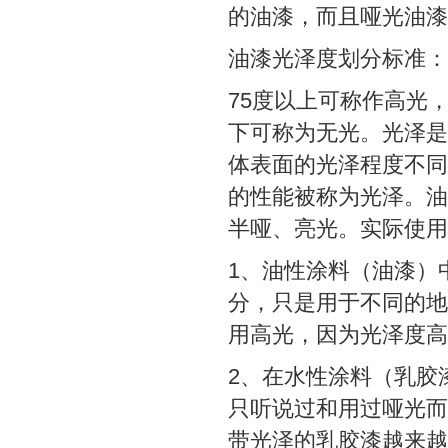
的油漆，而且哑光油漆
油漆光泽度划分标准：
75度以上可称作高光，
下可称为无光。光泽是
体表面的光泽程度不同
的性能被称为光泽。油
半哑、亮光。实际使用
1、油性涂料（油漆）
分，只是用于不同的地
用高光，因为光泽度高
2、在水性涂料（乳胶
只听说过和用过哑光而
带光泽的乳胶漆越来越