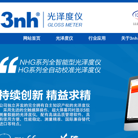
1
网站首页
光泽度仪
行业应用
关于3nh