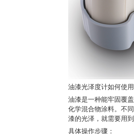
油漆光泽度计如何使用
油漆是一种能牢固覆盖
化学混合物涂料。不同
漆的光泽，就需要用到
具体操作步骤：