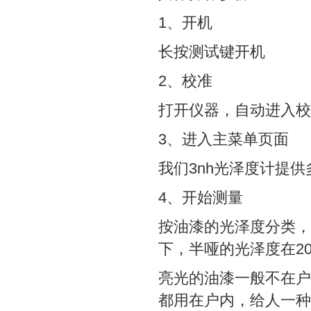
1、开机
长按测试键开机
2、校准
打开仪器，自动进入校准
3、进入主菜单页面
我们3nh光泽度计提
4、开始测量
按油漆的光泽度分类，
下，半哑的光泽度在20
亮光的油漆一般不在户
都用在户内，给人一种