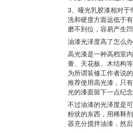
3、哑光乳胶漆相对于
洗和硬度方面远低于有
磨不到位，容易产生凹
油漆光泽度高了怎么办
高光漆是一种高档室内
膏、天花板、木结构等
为所谓装修工作者说的
推荐使用高光漆，只有
光的漆面留下一点纪念
不过油漆的光泽度是可
粉状的东西，用稀释剂
器充分搅拌油漆，然后