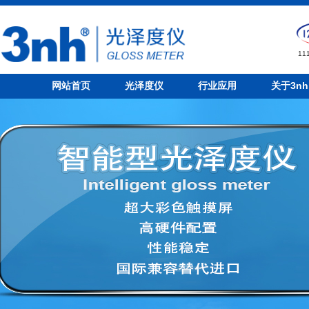
1
网站首页
光泽度仪
行业应用
关于3nh