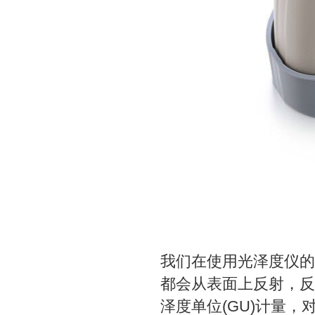
我们在使用光泽度仪的
都会从表面上反射，反
泽度单位(GU)计量，