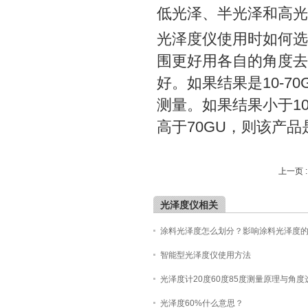
低光泽、半光泽和高光
光泽度仪使用时如何选
围更好用各自的角度去
好。如果结果是10-
测量。如果结果小于10
高于70GU，则该产品
上一页 
光泽度仪相关
涂料光泽度怎么划分？影响涂料光泽度
智能型光泽度仪使用方法
光泽度计20度60度85度测量原理与角度
光泽度60%什么意思？