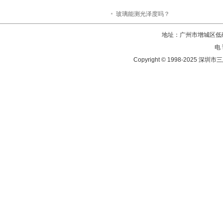
玻璃能测光泽度吗？
地址：广州市增城区低碳
电 
Copyright © 1998-202