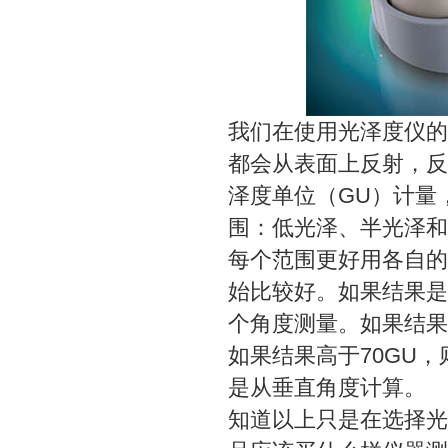
我们在使用光泽度仪的
都会从表面上反射，反
泽度单位（GU）计量
围：低光泽、半光泽和
每个范围更好用各自的
始比较好。如果结果是
个角度测量。如果结果
如果结果高于70GU
是从垂直角度计算。
知道以上只是在选择光