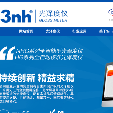
1
网站首页
光泽度仪
行业应用
关于3nh