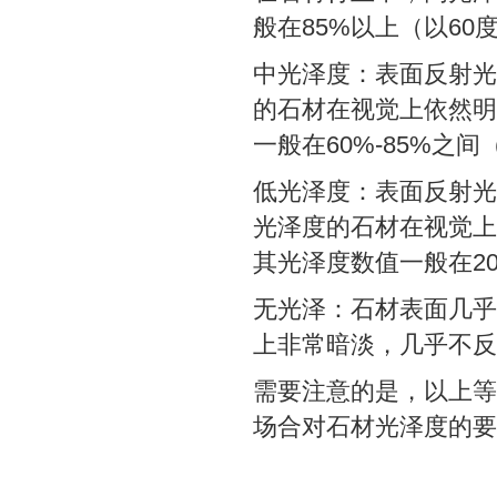
般在85%以上（以60
中光泽度：表面反射光
的石材在视觉上依然明
一般在60%-85%之
低光泽度：表面反射光
光泽度的石材在视觉上
其光泽度数值一般在20
无光泽：石材表面几乎
上非常暗淡，几乎不反
需要注意的是，以上等
场合对石材光泽度的要