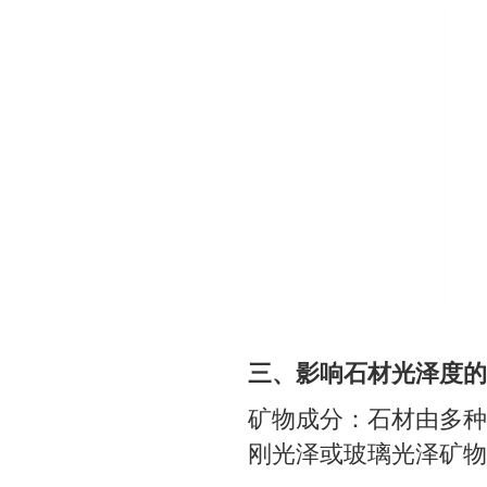
三、影响石材光泽度的
矿物成分：石材由多种
刚光泽或玻璃光泽矿物