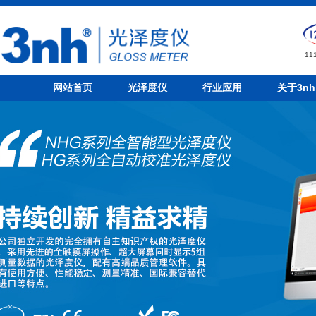
1
网站首页
光泽度仪
行业应用
关于3nh