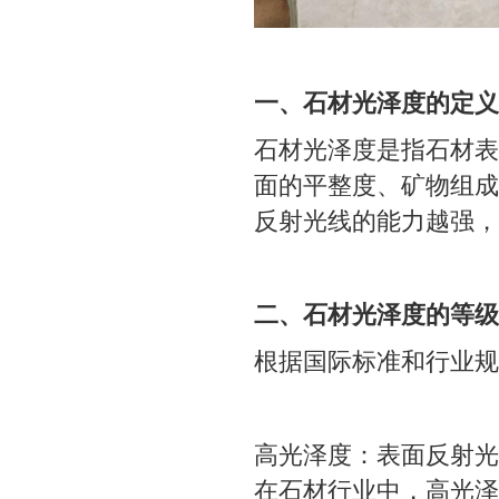
一、石材光泽度的定义
石材光泽度是指石材表
面的平整度、矿物组成
反射光线的能力越强，
二、石材光泽度的等级
根据国际标准和行业规
高光泽度：表面反射光
在石材行业中，高光泽