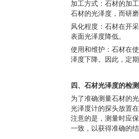
加工方式：石材的加工
石材的光泽度，而研磨
风化程度：石材在开采
表面光泽度降低。
使用和维护：石材在使
泽度下降。因此，定期
四、石材光泽度的检测
为了准确测量石材的光
光泽度计的探头放置在
注意的是，测量时应保
一致，以获得准确的结