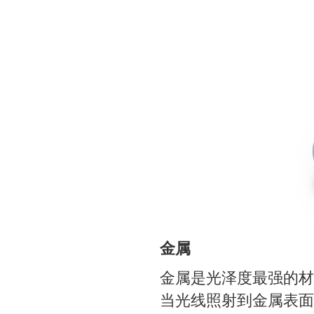
金属
金属是光泽度最强的材
当光线照射到金属表面