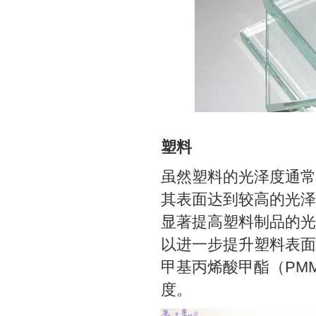
塑料
虽然塑料的光泽度通常
其表面达到较高的光泽
显著提高塑料制品的光
以进一步提升塑料表面
甲基丙烯酸甲酯（PM
度。