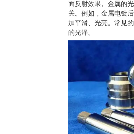
面反射效果。金属的光
关。例如，金属电镀后
加平滑、光亮。常见的
的光泽。