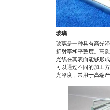
玻璃
玻璃是一种具有高光泽
折射率和平整度。高质
光线在其表面能够形成
可以通过不同的加工方
光泽度，常用于高端产