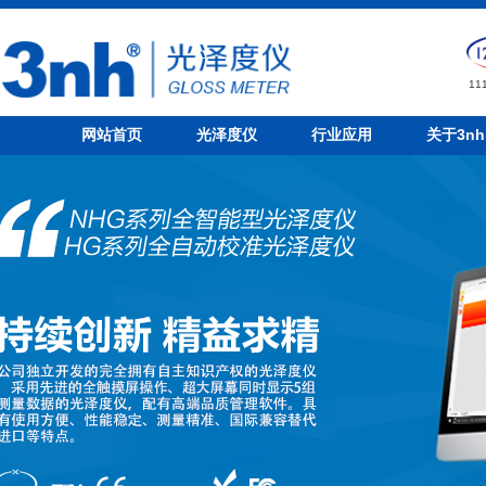
1
网站首页
光泽度仪
行业应用
关于3nh