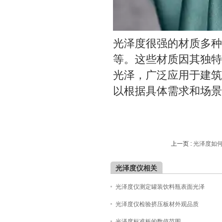
光泽度很强的材质多种
等。这些材质因其独特
光泽，广泛应用于建筑
以根据具体需求和场景
上一页 :
光泽度如
光泽度仪相关
光泽度仪测定罐装饮料瓶表面光泽
光泽度仪检验挤压板材外观品质
光泽度标准板的数值范围