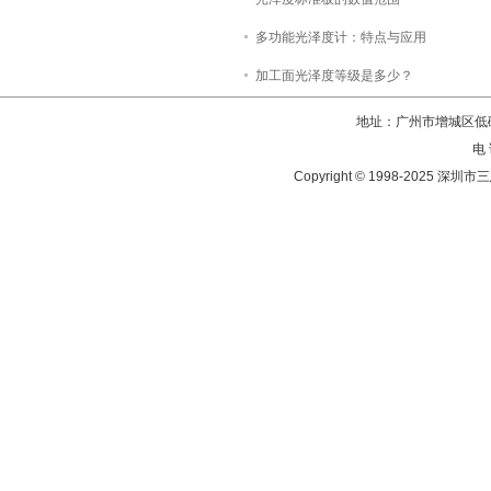
多功能光泽度计：特点与应用
加工面光泽度等级是多少？
地址：广州市增城区低碳
电 
Copyright © 1998-202