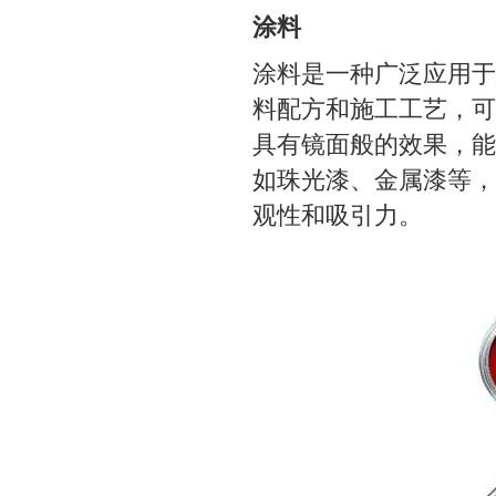
涂料
涂料是一种广泛应用于
料配方和施工工艺，可
具有镜面般的效果，能
如珠光漆、金属漆等，
观性和吸引力。