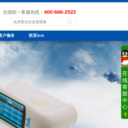
400-666-2522
全国统一客服热线：
客户服务
联系3nh