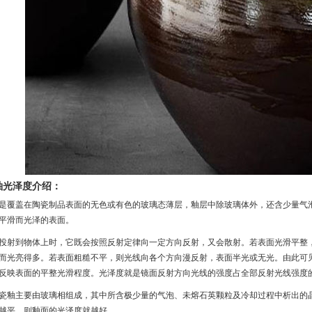
釉光泽度介绍：
是覆盖在陶瓷制品表面的无色或有色的玻璃态薄层，釉层中除玻璃体外，还含少量气
平滑而光泽的表面。
投射到物体上时，它既会按照反射定律向一定方向反射，又会散射。若表面光滑平整
而光亮得多。若表面粗糙不平，则光线向各个方向漫反射，表面半光或无光。由此可
反映表面的平整光滑程度。光泽度就是镜面反射方向光线的强度占全部反射光线强度
瓷釉主要由玻璃相组成，其中所含极少量的气泡、未熔石英颗粒及冷却过程中析出的
越平，则釉面的光泽度就越好。