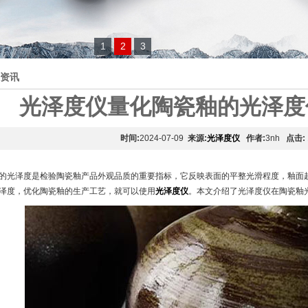
1
2
3
资讯
光泽度仪量化陶瓷釉的光泽度
时间:
2024-07-09
来源:
光泽度仪
作者:
3nh
点击:
的光泽度是检验陶瓷釉产品外观品质的重要指标，它反映表面的平整光滑程度，釉面
泽度，优化陶瓷釉的生产工艺，就可以使用
光泽度仪
。本文介绍了光泽度仪在陶瓷釉