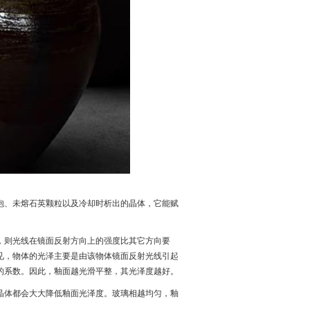
泡、未熔石英颗粒以及冷却时析出的晶体，它能赋
，则光线在镜面反射方向上的强度比其它方向要
见，物体的光泽主要是由该物体镜面反射光线引起
的系数。因此，釉面越光滑平整，其光泽度越好。
晶体都会大大降低釉面光泽度。玻璃相越均匀，釉