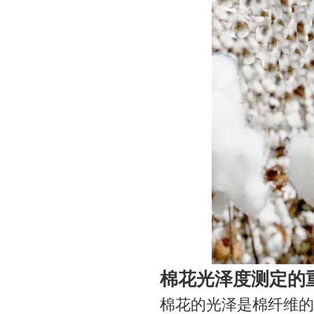
棉花光泽度测定的
棉花的光泽是棉纤维的