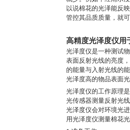
以说棉花的光泽能反映
管控其品质质量，就可
高精度光泽度仪用
光泽度仪是一种测试物
表面反射光线的亮度，
的能量与入射光线的能
光泽度高的物品表面光
光泽度仪的工作原理是
光传感器测量反射光线
光泽度仪会对环境光进
用光泽度仪测量棉花光