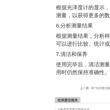
根据光泽度计的显示，
测量，以获得更多的数
6.分析测量结果
根据测量结果，分析样
可以进行比较、统计或
7.清洁和保养
使用完毕后，清洁测量
用时仍然保持准确性。
上一页 :
60°光泽度仪
光泽度仪相关
三角度光泽度仪拆卸方式