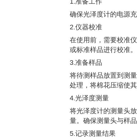
1.准备工作
确保光泽度计的电源充
2.仪器校准
在使用前，需要校准仪
或标准样品进行校准。
3.准备样品
将待测样品放置到测量
处理，将棉花压缩使其
4.光泽度测量
将光泽度计的测量头放
量。确保测量头与样品
5.记录测量结果