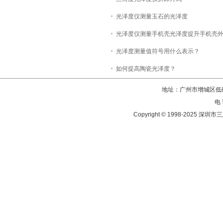
光泽度仪测量玉石的光泽度
光泽度仪测量手机壳光泽度提升手机壳
光泽度测量值符号用什么表示？
如何提高陶瓷光泽度？
地址：广州市增城区低碳
电 
Copyright © 1998-202