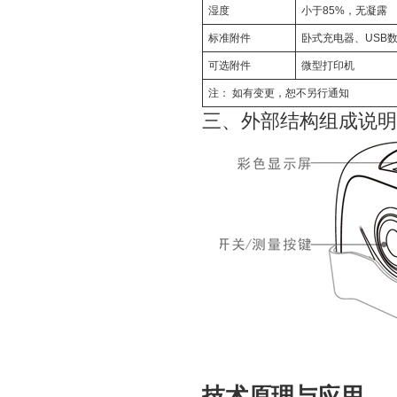
湿度
小于85%，无凝露
标准附件
卧式充电器、USB
可选附件
微型打印机
注： 如有变更，恕不另行通知
三、外部结构组成说明
技术原理与应用