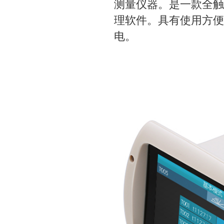
测量仪器。是一款全触
理软件。具有使用方便
电。