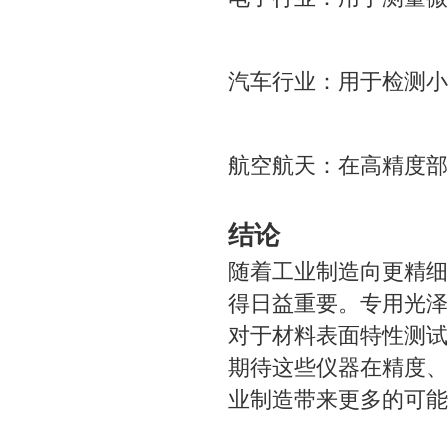
汽车行业：用于检测小
航空航天：在高精度部
结论
随着工业制造向更精细
得日益重要。专用光泽
对于材料表面特性测试
期待这些仪器在精度、
业制造带来更多的可能