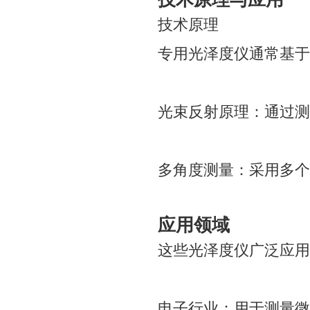
技术原理
专用光泽度仪通常基于
光束反射原理：通过测
多角度测量：采用多个
应用领域
这些光泽度仪广泛应用
电子行业：用于测量微