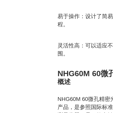
易于操作：设计了简易
程。
灵活性高：可以适应不
围。
NHG60M 6
概述
NHG60M 60微孔
产品，是参照国际标准I