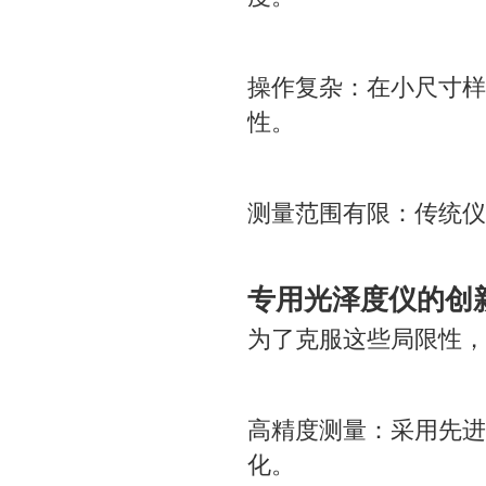
操作复杂：在小尺寸样
性。
测量范围有限：传统仪
专用光泽度仪的创
为了克服这些局限性，
高精度测量：采用先进
化。