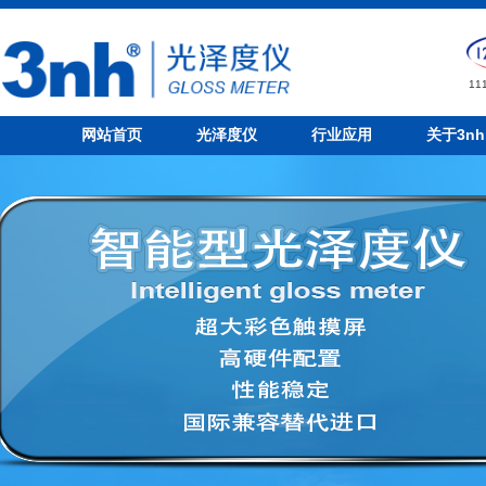
1
网站首页
光泽度仪
行业应用
关于3nh