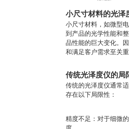
小尺寸材料的光泽
小尺寸材料，如微型电
到产品的光学性能和整
品性能的巨大变化。因
和满足客户需求至关重
传统光泽度仪的局
传统的光泽度仪通常适
存在以下局限性：
精度不足：对于细微的
度。