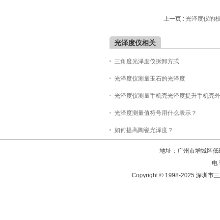
上一页 :
光泽度仪的
光泽度仪相关
三角度光泽度仪拆卸方式
光泽度仪测量玉石的光泽度
光泽度仪测量手机壳光泽度提升手机壳
光泽度测量值符号用什么表示？
如何提高陶瓷光泽度？
地址：广州市增城区低碳
电 
Copyright © 1998-202