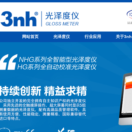
1
网站首页
光泽度仪
行业应用
关于3nh