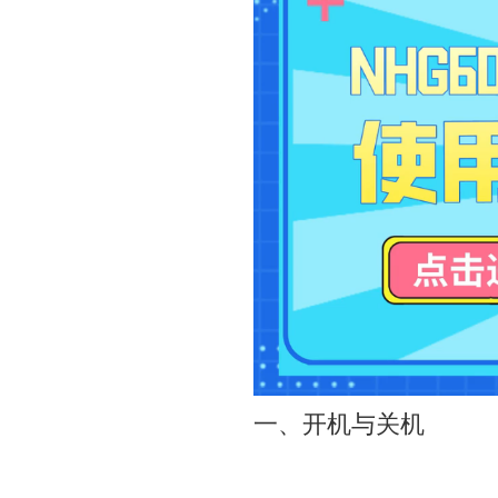
一、开机与关机