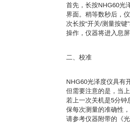
首先，长按NHG60光
界面。稍等数秒后，仪
次长按“开关/测量按
操作，仪器将进入息屏
二、校准
NHG60光泽度仪具
但需要注意的是，当上
若上一次关机是5分钟
保每次测量的准确性，
请参考仪器附带的《光