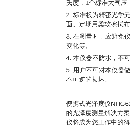
氏度，1个标准大气压，
2. 标准板为精密光
面。定期用柔软擦拭布
3. 在测量时，应避
变化等。
4. 本仪器不防水，
5. 用户不可对本仪
不可逆的损坏。
便携式光泽度仪NHG
的光泽度测量解决方案
仪将成为您工作中的得