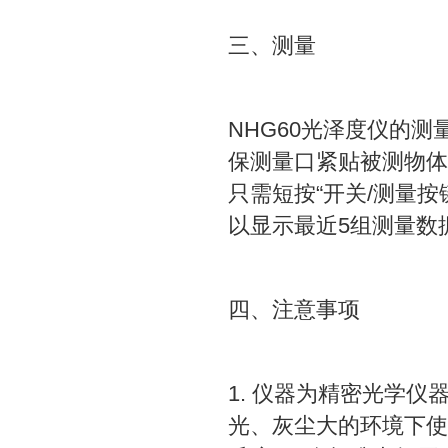
三、测量
NHG60光泽度仪的
保测量口紧贴被测物体
只需短按“开关/测量
以显示最近5组测量数
四、注意事项
1. 仪器为精密光学
光、灰尘大的环境下使