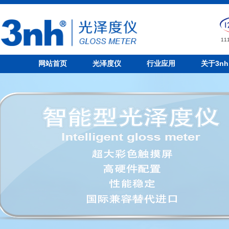
1
网站首页
光泽度仪
行业应用
关于3nh