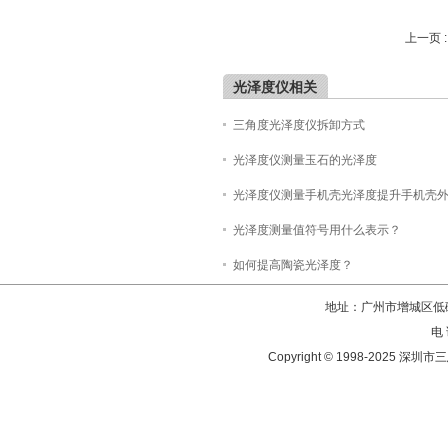
上一页 
光泽度仪相关
三角度光泽度仪拆卸方式
光泽度仪测量玉石的光泽度
光泽度仪测量手机壳光泽度提升手机壳
光泽度测量值符号用什么表示？
如何提高陶瓷光泽度？
地址：广州市增城区低碳
电 
Copyright © 1998-202