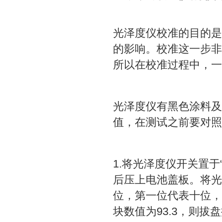
光泽度仪校准的目的是
的影响。校准这一步非
所以在校准过程中，一
光泽度仪有黑色涂料及
值，在测试之前要对照
1.将光泽度仪开关置于
后压上电池盖板。将光
位，第一位代表十位，
块数值为93.3，则拔盘拔