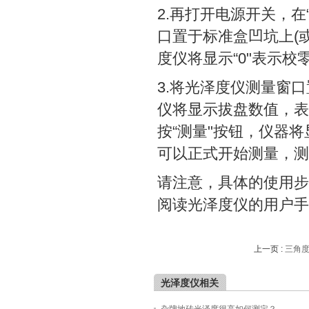
2.再打开电源开关，在
口置于标准盒凹坑上(
度仪将显示“0"表示校
3.将光泽度仪测量窗
仪将显示拔盘数值，表
按“测量"按钮，仪器
可以正式开始测量，测
请注意，具体的使用步
阅读光泽度仪的用户手
上一页 :
三角度
光泽度仪相关