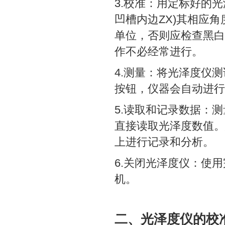
3.校准：用定标好的光
凹槽内边ZX)其相应角
单位，否则应检查黑白
作不必经常进行。
4.测量：将光泽度仪
按钮，仪器会自动进行
5.读取和记录数据：
直接读取光泽度数值。
上进行记录和分析。
6.关闭光泽度仪：使
机。
二、光泽度仪的校