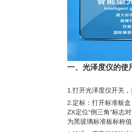
一、光泽度仪的使
1.打开光泽度仪开关
2.定标：打开标准板
ZX定位“倒三角”标
为黑玻璃标准板标称值