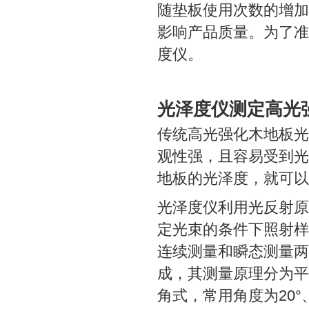
随垫板使用次数的增加
影响产品质量。为了准
度仪。
光泽度仪测定高光
传统高光强化木地板光
观性强，且容易受到光
地板的光泽度，就可以
光泽度仪利用光反射原
定光束的条件下照射样
连续测量和瞬态测量两
成，其测量原理分为平
角式，常用角度为20°、4