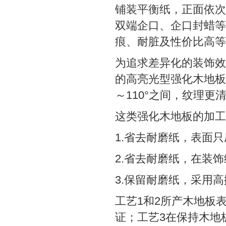
铺装平衡纸，正面依次
双端企口、企口封蜡等
痕、耐脏及性价比高等
为追求差异化的装饰效
的高亮光型强化木地板
～110°之间，纹理
这类强化木地板的加工
1.省去耐磨纸，表面
2.省去耐磨纸，在装
3.保留耐磨纸，采用高
工艺1和2所产木地板
证；工艺3在保持木地