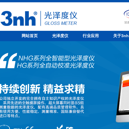
1
网站首页
光泽度仪
行业应用
关于3nh