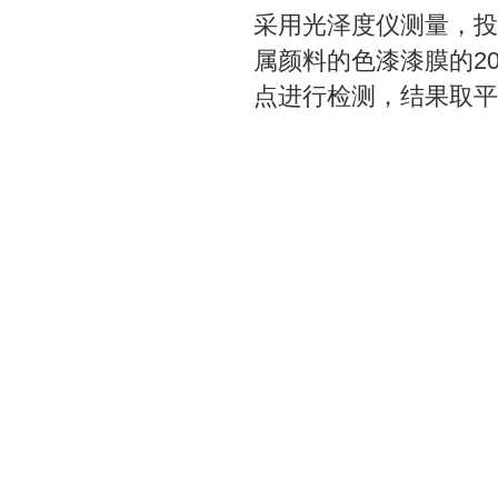
采用光泽度仪测量，投射角
属颜料的色漆漆膜的20
点进行检测，结果取平