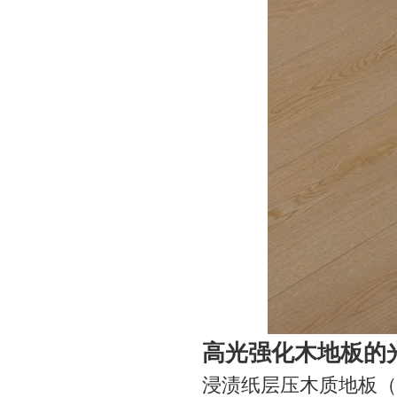
高光强化木地板的
浸渍纸层压木质地板（