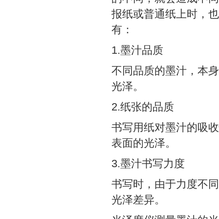
报纸或普通纸上时，也
有：
1.墨汁品质
不同品质的墨汁，本身
光泽。
2.纸张的品质
书写用纸对墨汁的吸收
表面的光泽。
3.墨汁书写力度
书写时，由于力度不同
光泽差异。