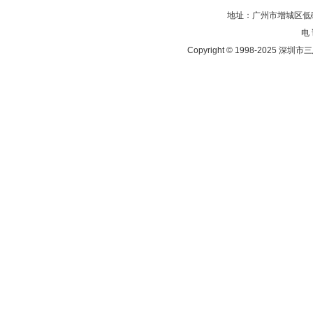
地址：广州市增城区低碳
电 
Copyright © 1998-202