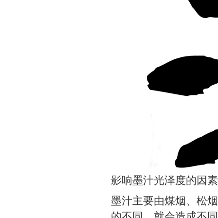
影响墨汁光泽度的因素
墨汁主要由煤烟、松烟
的不同，就会造成不同