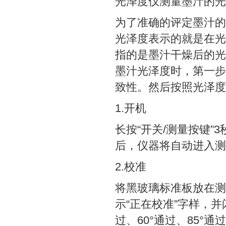
光泽度仪测量墨汁的光
为了准确的评定墨汁的
光泽度表示的就是在光
指的是墨汁干燥后的光
墨汁光泽度时，第一步
致性。然后按照光泽度
1.开机
长按“开关/测量按键”
后，仪器将自动进入测
2.校准
将黑玻璃标准板放在测
示“正在校准”字样，
过、60°通过、85°通