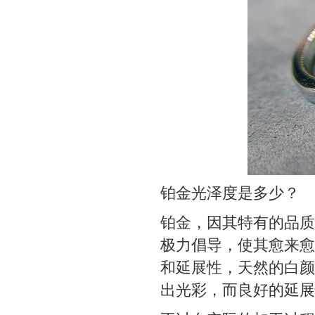
铂金光泽度是多少？
铂金，因其特有的品质
极力倡导，使其愈来愈
和延展性，天然的白颜
出光彩，而良好的延展