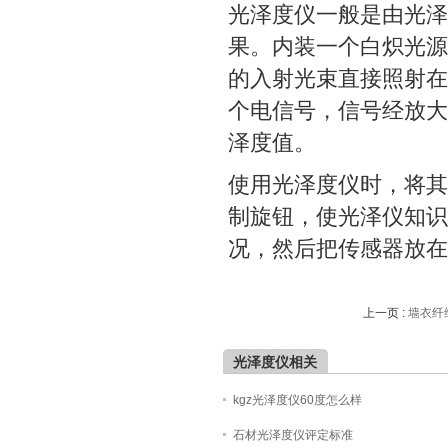
光泽度仪一般是由光泽
果。内装一个白炽光源
的入射光束直接照射在
个电信号，信号经放大
泽度值。
使用光泽度仪时，将其
制旋钮，使光泽仪知识
况，然后把传感器放在
上一页 :
墙衣纤
光泽度仪相关
kgz光泽度仪60度怎么样
石材光泽度仪评定标准