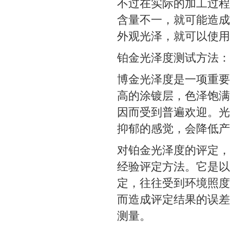
不过在实际的加工过程
含量不一，就可能造成
外观光泽，就可以使用
铂金光泽度测试方法：
博金光泽度是一项重要
高的涂镀层，色泽饱满
因而受到普遍欢迎。光
抑郁的感觉，会降低产
对铂金光泽度的评定，
经验评定方法。它是以
定，往往受到环境照度
而造成评定结果的误差
测量。