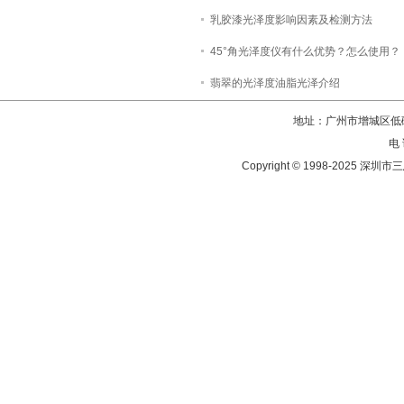
乳胶漆光泽度影响因素及检测方法
45°角光泽度仪有什么优势？怎么使用？
翡翠的光泽度油脂光泽介绍
地址：广州市增城区低碳
电 
Copyright © 1998-202