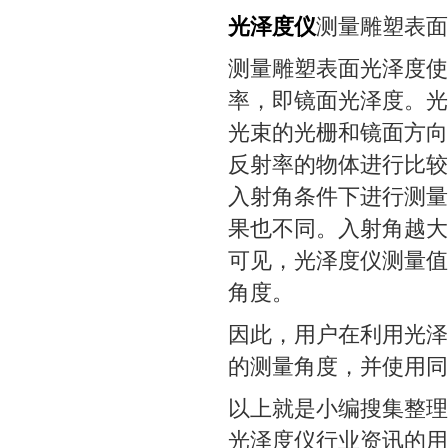
光泽度仪
测量雕塑表面
测量雕塑表面光泽度使
率，即镜面光泽度。光
光束的光栅和镜面方向
反射率的物体进行比较
入射角条件下进行测量
果也不同。入射角越大
可见，光泽度仪测量值
角度。
因此，用户在利用光泽
的测量角度，并使用同
以上就是小编搜集整理
光泽度仪行业资讯的用