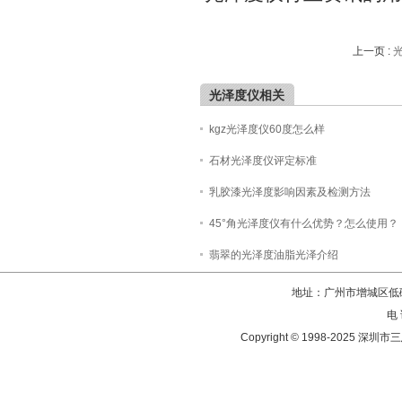
上一页 :
光泽度仪相关
kgz光泽度仪60度怎么样
石材光泽度仪评定标准
乳胶漆光泽度影响因素及检测方法
45°角光泽度仪有什么优势？怎么使用？
翡翠的光泽度油脂光泽介绍
地址：广州市增城区低碳
电 
Copyright © 1998-202