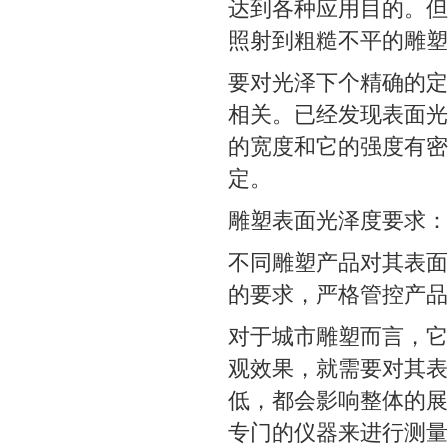
达到各种应用目的。但
照射到粗糙不平的雕塑
要对光泽下个精确的定
相关。已经发现表面光
的宽度和它的强度有密
定。
雕塑表面光泽度要求：
不同雕塑产品对其表面
的要求，严格管控产品
对于城市雕塑而言，它
观效果，就需要对其表
低，都会影响整体的展
专门的仪器来进行测量