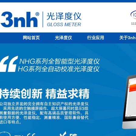
1
网站首页
光泽度仪
行业应用
关于3nh