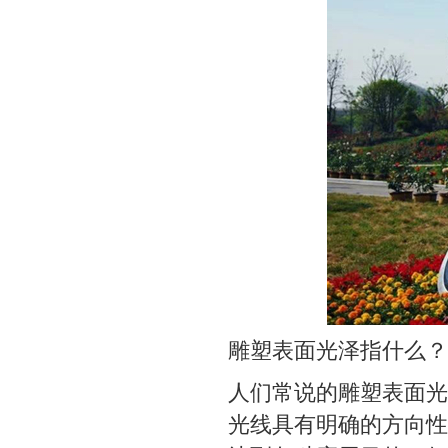
雕塑表面光泽指什么？
人们常说的雕塑表面光
光线具有明确的方向性