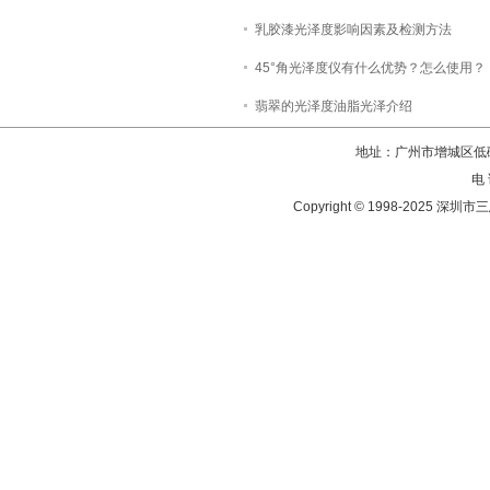
乳胶漆光泽度影响因素及检测方法
45°角光泽度仪有什么优势？怎么使用？
翡翠的光泽度油脂光泽介绍
地址：广州市增城区低碳
电 
Copyright © 1998-202