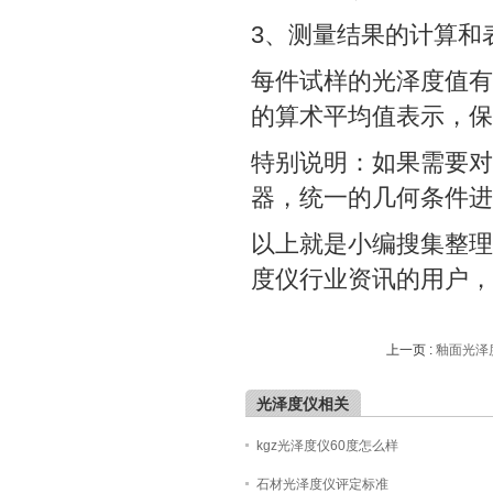
3、测量结果的计算和
每件试样的光泽度值有
的算术平均值表示，保
特别说明：如果需要对
器，统一的几何条件进
以上就是小编搜集整理
度仪行业资讯的用户，
上一页 :
釉面光泽
光泽度仪相关
kgz光泽度仪60度怎么样
石材光泽度仪评定标准