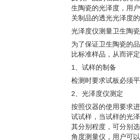
生陶瓷的光泽度，用户就可
关制品的透光光泽度的
光泽度仪测量卫生陶瓷
为了保证卫生陶瓷的品
比标准样品，从而评定
1、试样的制备
检测时要求试板必须平
2、光泽度仪测定
按照仪器的使用要求进
试试样，当试样的光泽
其分别程度，可分别选
角度测量仪，用户可以