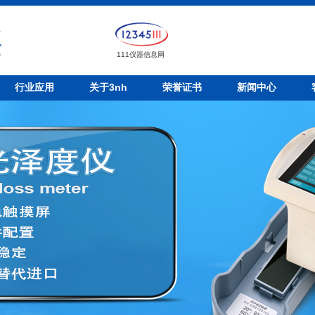
111仪器信息网
行业应用
关于3nh
荣誉证书
新闻中心