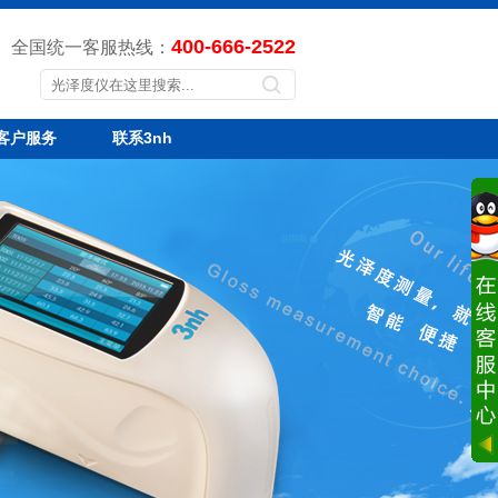
400-666-2522
全国统一客服热线：
客户服务
联系3nh