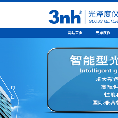
网站首页
光泽度仪