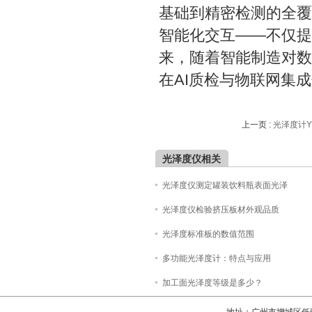
基础到精密检测的全覆
智能化交互——不仅提
来，随着智能制造对数
在AI质检与物联网集
上一页 :
光泽度计Y
光泽度仪相关
光泽度仪测定罐装饮料瓶表面光泽
光泽度仪检验挤压板材外观品质
光泽度标准板的数值范围
多功能光泽度计：特点与应用
加工面光泽度等级是多少？