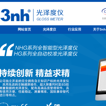
1
网站首页
光泽度仪
行业应用
关于3nh