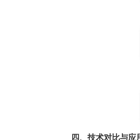
四、技术对比与应