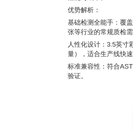
优势解析：
基础检测全能手：覆盖0
张等行业的常规质检需
人性化设计：3.5英寸
量），适合生产线快速
标准兼容性：符合AST
验证。