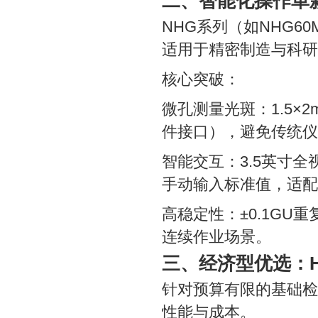
二、智能化操作革
NHG系列（如NHG
适用于精密制造与科研
核心突破：
微孔测量光斑：1.5
件接口），避免传统仪
智能交互：3.5英寸
手动输入标准值，适配
高稳定性：±0.1GU重
连续作业场景。
三、经济型优选：H
针对预算有限的基础检
性能与成本。