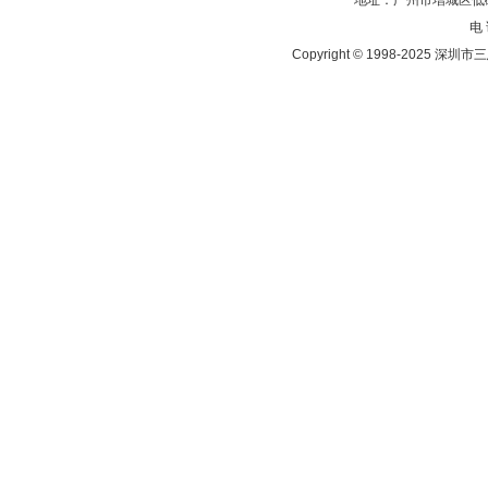
地址：广州市增城区低碳
电 
Copyright © 1998-202