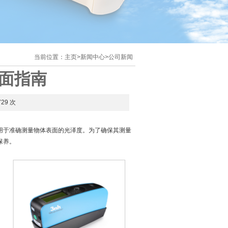
当前位置：
主页
>
新闻中心
>
公司新闻
面指南
729 次
用于准确测量物体表面的光泽度。为了确保其测量
保养。