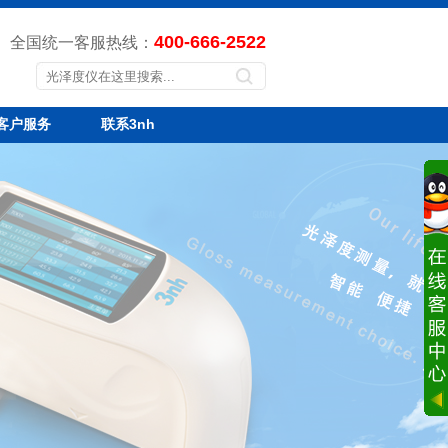
400-666-2522
全国统一客服热线：
客户服务
联系3nh