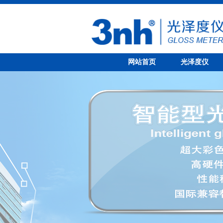
网站首页
光泽度仪