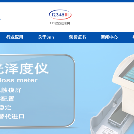
111仪器信息网
行业应用
关于3nh
荣誉证书
新闻中心