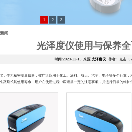
1
2
3
新闻
光泽度仪使用与保养全
时间:
2023-12-13
来源:
光泽度仪
作者:
点击:
3
仪，作为精密测量仪器，被广泛应用于化工、涂料、航天、汽车、电子等多个行业，
性及延长其使用寿命，用户在使用过程中应遵循一定的注意事项，并进行日常的维护