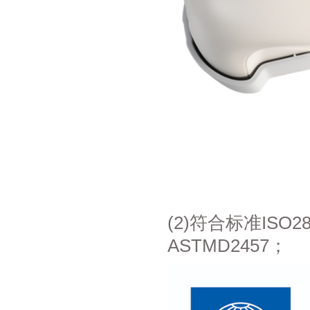
(2)符合标准ISO28
ASTMD2457；