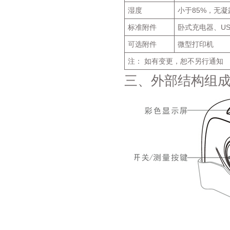
湿度
小于85%，无凝
标准附件
卧式充电器、U
可选附件
微型打印机
注： 如有变更，恕不另行通知
三、外部结构组