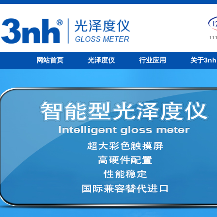
1
网站首页
光泽度仪
行业应用
关于3nh