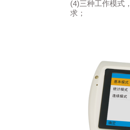
(4)三种工作模
求；