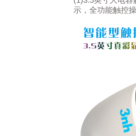
(1)3.5英寸大
示，全功能触控