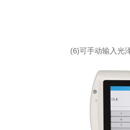
(6)可手动输入