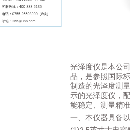
客服热线：
400-888-5135
电话：0755-26508999（8线）
邮箱：
3nh@3nh.com
光泽度仪是本公
品，是参照国际标准
制造的光泽度测
示的光泽度仪，
能稳定、测量精
一、本仪器具备