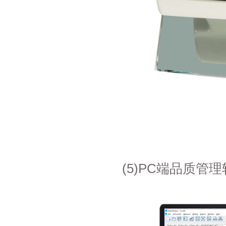
(5)PC端品质