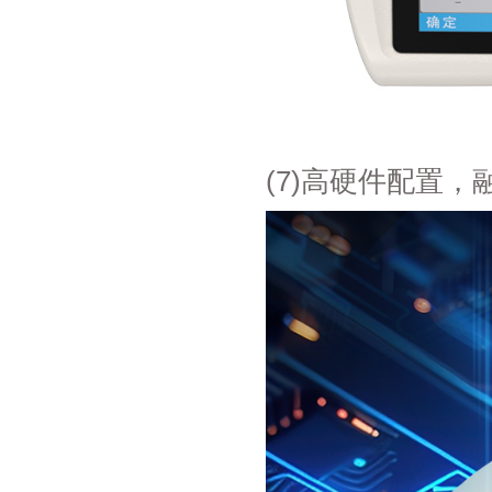
(7)高硬件配置