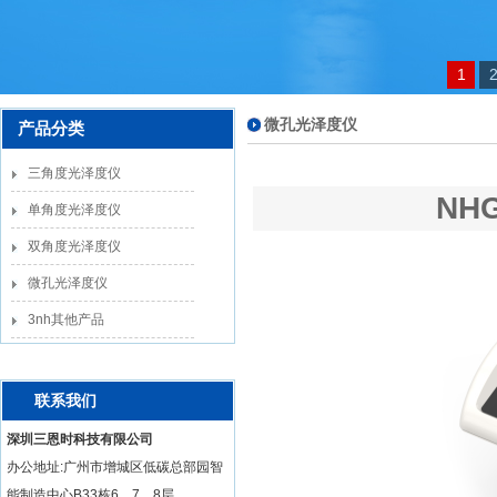
1
微孔光泽度仪
产品分类
三角度光泽度仪
NH
单角度光泽度仪
双角度光泽度仪
微孔光泽度仪
3nh其他产品
联系我们
深圳三恩时科技有限公司
办公地址:广州市增城区低碳总部园智
能制造中心B33栋6、7、8层