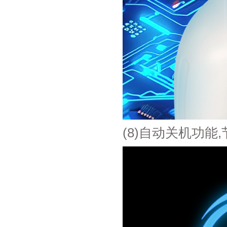
(8)自动关机功能