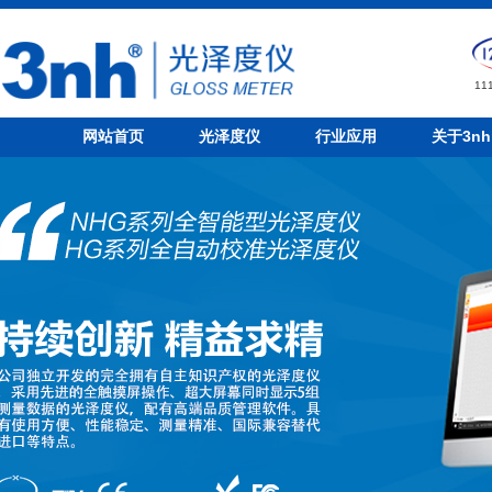
1
网站首页
光泽度仪
行业应用
关于3nh