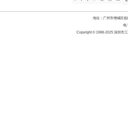
6
地址：广州市增城区低碳
电 
Copyright © 1998-202