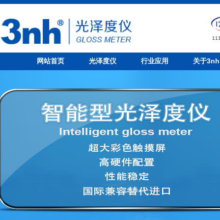
1
网站首页
光泽度仪
行业应用
关于3nh