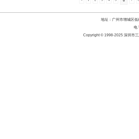
6
地址：广州市增城区低碳
电 
Copyright © 1998-202