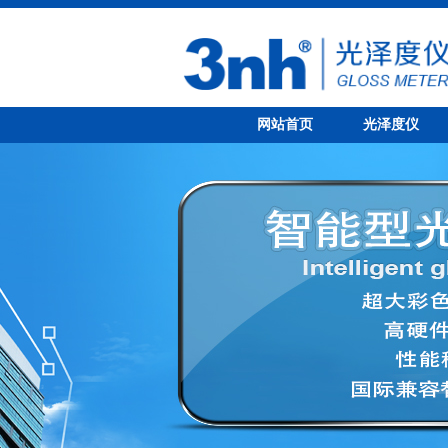
网站首页
光泽度仪