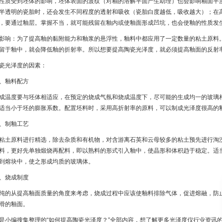
性质受到坯体的影响，坯体表面的波纹（对釉的溶解平面产生助理）也会影响釉面平
半透明的瓷胎时，还会发生不同程度的透射和吸收（瓷胎白度越低，吸收越大）；在
，要通过釉层。掌握不当，就可能残留在釉内或使釉面形成凹坑，也会使釉的性质发
影响：为了提高釉的黏附能力和釉浆的悬浮性，釉料中都应用了一定数量的粘土原料
留于釉中，就会降低釉的折射率。所以想要提高陶瓷光泽度，就必须提高釉面的反射
瓷光泽度的因素：
、釉料配方
成温度要与坯体相适应，在预定的烧成气氛和烧成温度下，尽可能的生成均一的玻璃相
适当小于坯的膨胀系数。配置坯料时，采用高折射率的原料，可以制成光泽度很高的
、制釉工艺
粘土原料进行精选，除去杂质和有机物，对含游离石英和云母较多的粘土预先进行淘
料，更好先单独煅烧再配料，即以熟料的形式引入釉中，使晶形和体积趋于稳定。适
到熔块中，使之形成均质的玻璃体。
、烧成制度
纯的从提高釉面质量的角度来考虑，烧成过程中应该使釉料排除气体，促进熔融，防
滑的釉面。
是小编搜集整理的“如何提高陶瓷光泽度？”全部内容，想了解更多光泽度仪行业资讯