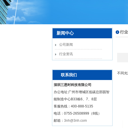
行业
新闻中心
公司新闻
行业资讯
不同光
联系我们
深圳三恩时科技有限公司
办公地址:广州市增城区低碳总部园智
能制造中心B33栋6、7、8层
客服热线：
400-888-5135
电话：0755-26508999（8线）
邮箱：
3nh@3nh.com