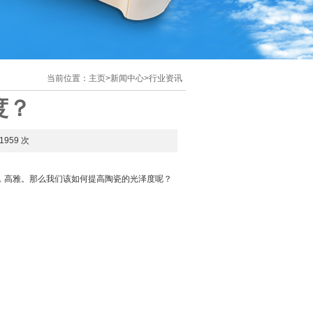
当前位置：
主页
>
新闻中心
>
行业资讯
度？
1959 次
，高雅。那么我们该如何提高陶瓷的光泽度呢？