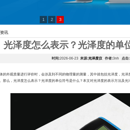
1
2
3
资讯
光泽度怎么表示？光泽度的单
时间:
2026-06-23
来源:
光泽度仪
作者:
3nh
点击:
体的外观质量进行评价时，会涉及到不同的物理量的测量，其中就包括光泽度，光泽
。那么，光泽度怎么表示？光泽度的单位符号是什么？本文对光泽度的表示方法及光