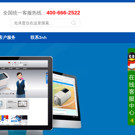
400-666-2522
全国统一客服热线：
客户服务
联系3nh