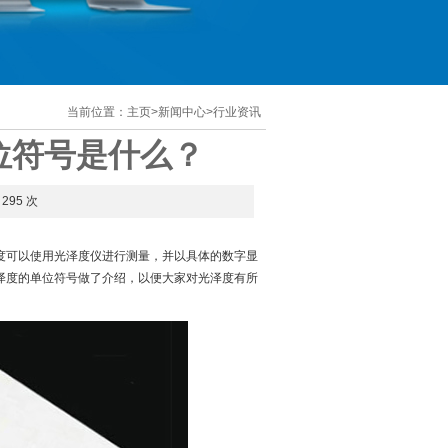
当前位置：
主页
>
新闻中心
>
行业资讯
位符号是什么？
295 次
度可以使用光泽度仪进行测量，并以具体的数字显
泽度的单位符号做了介绍，以便大家对光泽度有所