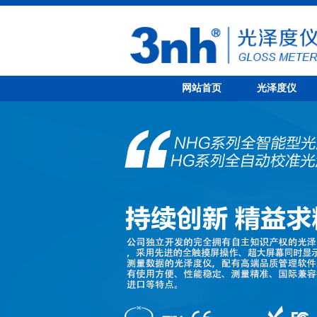
网站首页
光泽度仪