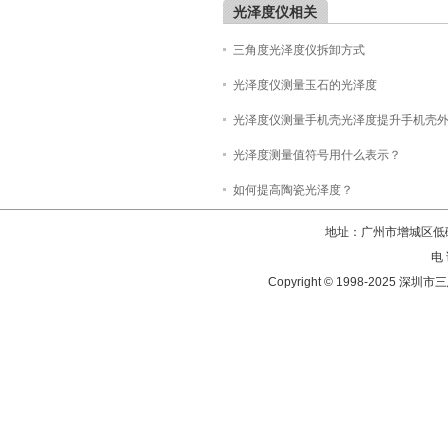
光泽度仪相关
三角度光泽度仪拆卸方式
光泽度仪测量玉石的光泽度
光泽度仪测量手机壳光泽度提升手机壳
光泽度测量值符号用什么表示？
如何提高陶瓷光泽度？
地址：广州市增城区低碳
电 
Copyright © 1998-202