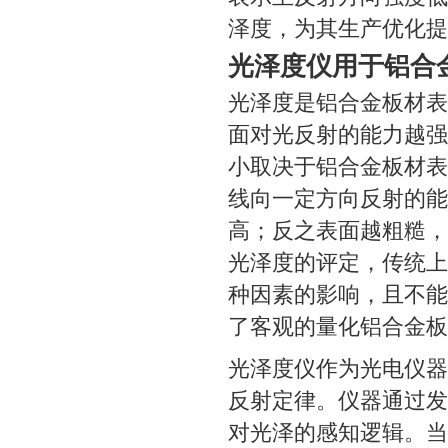
泽度，为其生产优化提
光泽度仪用于铝合
光泽度是铝合金板材表
面对光反射的能力越强
小取决于铝合金板材表
线向一定方向反射的能
高；反之表面越粗糙，
光泽度的评定，传统上
种因素的影响，且不能
了客观的量化铝合金板
光泽度仪作为光电仪器
反射定律。仪器通过发
对光泽的感知逻辑。当