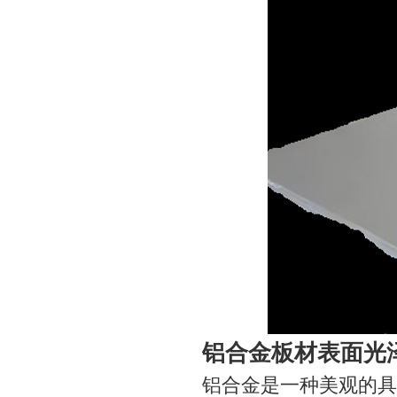
铝合金板材表面光
铝合金是一种美观的具