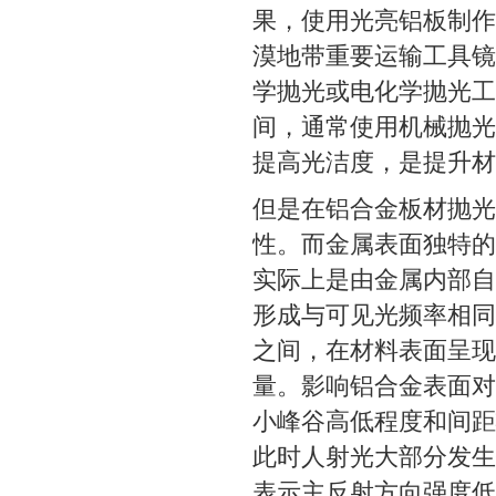
果，使用光亮铝板制作
漠地带重要运输工具镜
学抛光或电化学抛光工
间，通常使用机械抛光
提高光洁度，是提升材
但是在铝合金板材抛光
性。而金属表面独特的
实际上是由金属内部自
形成与可见光频率相同
之间，在材料表面呈现
量。影响铝合金表面对
小峰谷高低程度和间距
此时人射光大部分发生
表示主反射方向强度低