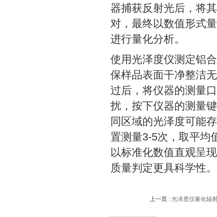
器捕获反射光后，将其
对，最终以数值形式量
进行量化分析。
使用光泽度仪测定铝合
保样品表面干净整洁无
过后，将仪器的测量口
扰，按下仪器的测量键
同区域的光泽度可能存
置测量3-5次，取平
以标准化数值直观呈现
质量判定更具科学性。
上一页 :
光泽度仪量化辐