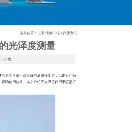
当前位置：
主页
>
新闻中心
>
行业资讯
的光泽度测量
386 次
使其表面形成一层良好的油墨接受层，以提升产品
，影响使用效果。本文介绍了光泽度仪用于喷墨打