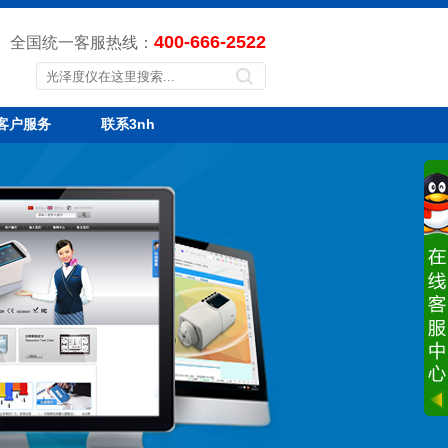
400-666-2522
全国统一客服热线：
客户服务
联系3nh