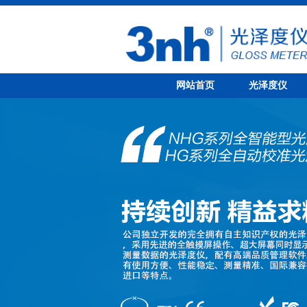
网站首页
光泽度仪