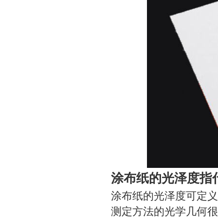
涂布纸的光泽度指
涂布纸的光泽度可定义
测定方法的光学几何很