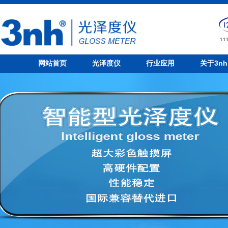
1
网站首页
光泽度仪
行业应用
关于3nh