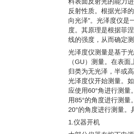
料表面反射光的能力进
反射性质。根据光泽的
向光泽”。光泽度仪是
度。其原理是根据菲涅
线的强度，从而确定测
光泽度仪测量是基于光
（GU）测量。在表面
归类为无光泽，半或高
光泽度仪开始测量。如果
应使用60°角进行测量
用85°的角度进行测量
20°的角度进行测量
1.仪器开机