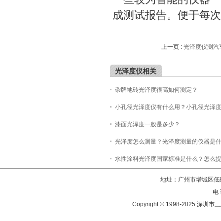
成测试报告。便于每次
上一页 :
光泽度仪测汽
光泽度仪相关
杂牌地砖光泽度很高如何测定？
小孔径光泽度仪有什么用？小孔径光泽
漆面光泽度一般是多少？
光泽度怎么测量？光泽度测量的仪器是
水性涂料光泽度国家标准是什么？怎么
地址：广州市增城区低碳
电 
Copyright © 1998-202