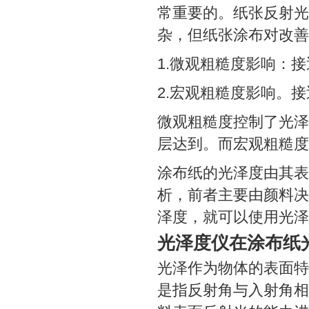
常重要的。纸张反射光
杂，但纸张涂布对改善
1.微观粗糙度影响：
2.宏观粗糙度影响。
微观粗糙度控制了光泽
层达到。而宏观粗糙度
涂布纸的光泽度由其表
析，前者主要由颜料决
泽度，就可以使用光泽
光泽度仪在涂布纸
光泽作为物体的表面特
是指反射角与入射角相