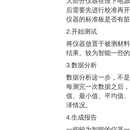
大部分仪器在按下电源
后需要先进行校准再开
仪器的标准板是否有脏
2.开始测试
将仪器放置于被测材料
结果。较为智能一些的
3.数据分析
数据分析这一步，不是
每测完一次数据之后，
值、最小值、平均值、
泽情况。
4.生成报告
一些较为智能的仪器一