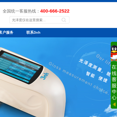
400-666-2522
全国统一客服热线：
客户服务
联系3nh