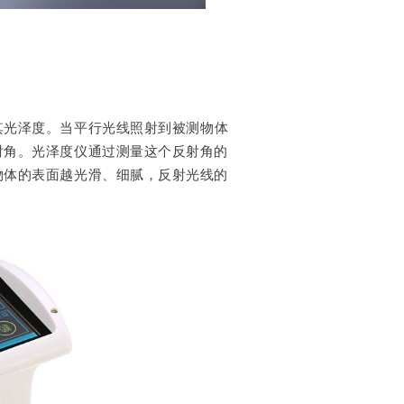
其光泽度。当平行光线照射到被测物体
射角。光泽度仪通过测量这个反射角的
物体的表面越光滑、细腻，反射光线的