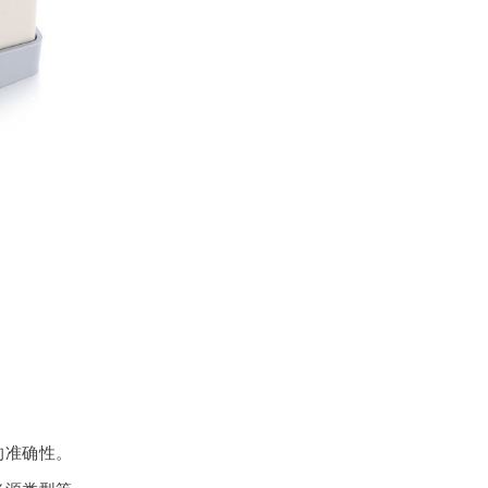
的准确性。