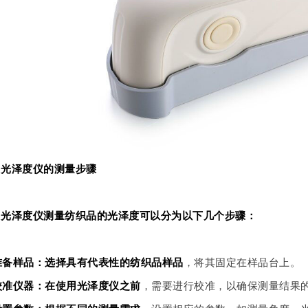
、光泽度仪的测量步骤
用光泽度仪测量纺织品的光泽度可以分为以下几个步骤：
 准备样品：选择具有代表性的纺织品样品
，将其固定在样品台上。
 校准仪器：在使用光泽度仪之前
，需要进行校准，以确保测量结果