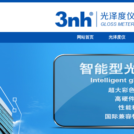
网站首页
光泽度仪