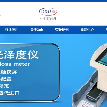
111仪器信息网
行业应用
关于3nh
荣誉证书
新闻中心