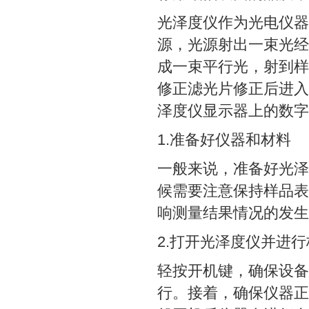
光泽度仪作为光电仪器
源，光源射出一束光经
成一束平行光，射到样
修正滤光片修正后进入
泽度仪显示器上的数字
1.准备好仪器和材料
一般来说，准备好光泽
候需要注意保持样品表
响测量结果情况的发生
2.打开光泽度仪并进行
轻按开机键，确保设备
行。接着，确保仪器正