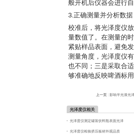
般开机后仪器会进行自
3.正确测量并分析数据
校准后，将光泽度仪放
量数值了。在测量的时
紧贴样品表面，避免发
测量角度，光泽度仪有2
也不同；三是采取合适
够准确地反映啤酒标用
上一页 :
影响半光漆光
光泽度仪相关
光泽度仪测定罐装饮料瓶表面光泽
光泽度仪检验挤压板材外观品质