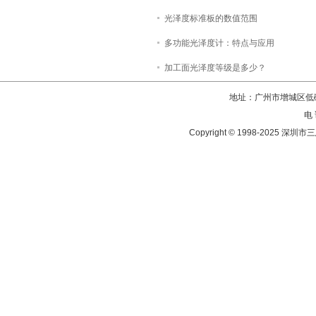
光泽度标准板的数值范围
多功能光泽度计：特点与应用
加工面光泽度等级是多少？
地址：广州市增城区低碳
电 
Copyright © 1998-202