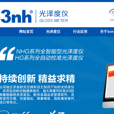
1
网站首页
光泽度仪
行业应用
关于3nh