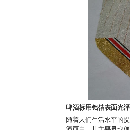
啤酒标用铝箔表面光泽
随着人们生活水平的提
酒而言，其主要灵魂便