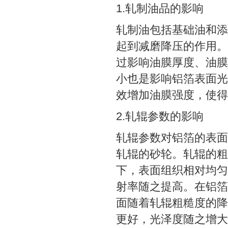
1.轧制油品的影响
轧制油包括基础油和添
起到减磨降压的作用。
过影响油膜厚度、油膜
小也是影响铝箔表面光
效增加油膜强度，使得
2.轧辊参数的影响
轧辊参数对铝箔的表面
轧辊的砂轮。轧辊的粗
下，表面组织相对均匀
射率随之提高。在铝箔
面随着轧辊粗糙度的降
更好，光泽度随之增大