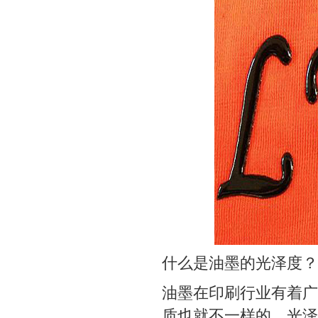
什么是油墨的光泽度？
油墨在印刷行业有着广
质也就不一样的。光泽