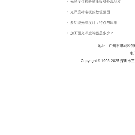
光泽度仪检验挤压板材外观品质
光泽度标准板的数值范围
多功能光泽度计：特点与应用
加工面光泽度等级是多少？
地址：广州市增城区低碳
电 
Copyright © 1998-202