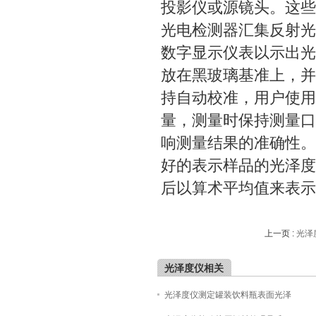
投影仪或源镜头。这些
光电检测器汇集反射光
数字显示仪表以示出光
放在黑玻璃基准上，并
持自动校准，用户使用
量，测量时保持测量口
响测量结果的准确性。
好的表示样品的光泽度
后以算术平均值来表示
上一页 :
光泽
光泽度仪相关
光泽度仪测定罐装饮料瓶表面光泽