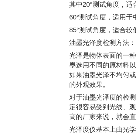
其中20°测试角度，
60°测试角度，适用
85°测试角度，适合
油墨光泽度检测方法：
光泽是物体表面的一种
墨选用不同的原材料以
如果油墨光泽不均匀或
的外观效果。
对于油墨光泽度的检测
定很容易受到光线、观
高的厂家来说，就会直
光泽度仪基本上由光学