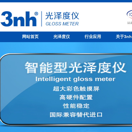
1
网站首页
光泽度仪
行业应用
关于3nh