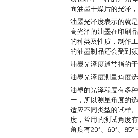
面油墨干燥后的光泽，
油墨光泽度表示的就是
高光泽的油墨在印刷品
的种类及性质，制作工
的油墨制品还会受到颜
油墨光泽度通常指的干
油墨光泽度测量角度选
油墨的光泽程度有多种
一，所以测量角度的选
适应不同类型的试样。
度，常用的测试角度有20
角度有20°、60°、85