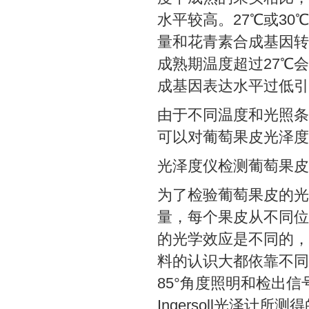
水平较高。27℃或3
量和花青素合成基因转
成熟期温度超过27℃
成基因表达水平过低引
由于不同温度和光照条
可以对葡萄果皮光泽度
光泽度仪检测葡萄果皮
为了检验葡萄果皮的光
量，每个果皮从不同位
的光学效应是不同的，
料的认识大都依靠不同角
85°角度照明和检出
Ingersoll光泽