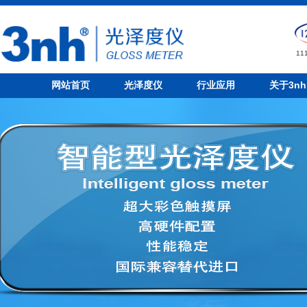
1
网站首页
光泽度仪
行业应用
关于3nh