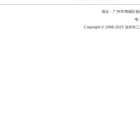
地址：广州市增城区低碳
电 
Copyright © 1998-202