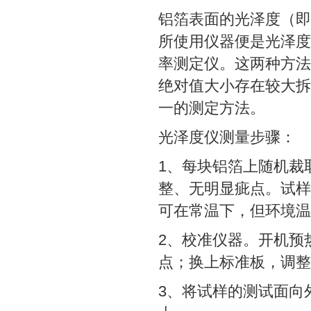
铝箔表面的光泽度（即
所使用仪器便是光泽度
率测定仪。这两种方法
绝对值大小存在较大拆
一的测定方法。
光泽度仪测量步骤：
1、每块铝箔上随机裁取
整、无明显疵点。试样
可在常温下，但环境温
2、校准仪器。开机预
点；换上标准板，调整
3、将试样的测试面向