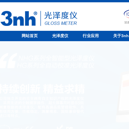
1
网站首页
光泽度仪
行业应用
关于3nh