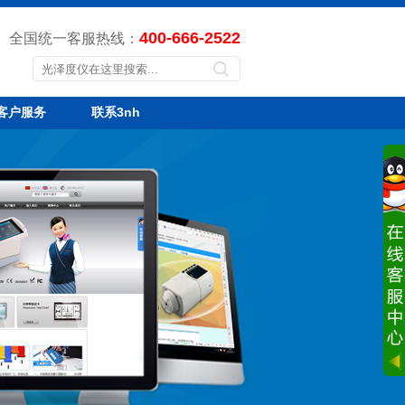
400-666-2522
全国统一客服热线：
客户服务
联系3nh