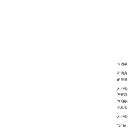
木地板
不同房
的装修
木地板
产环境
木地板
地板表
木地板
我们的