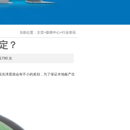
当前位置：
主页
>
新闻中心
>
行业资讯
定？
1790 次
面光泽度就会有不小的差别，为了保证木地板产生