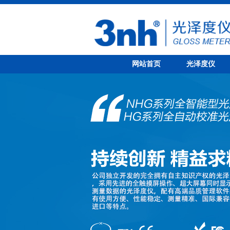
网站首页
光泽度仪