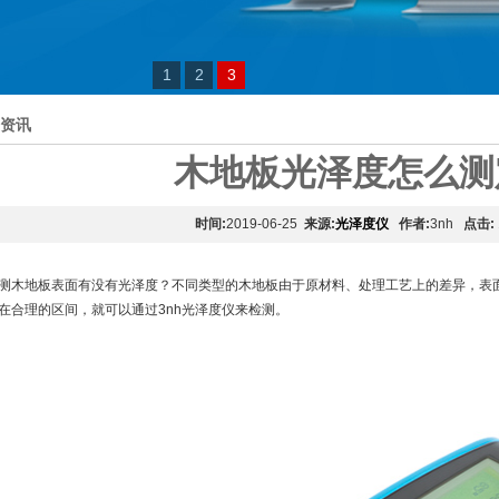
1
2
3
资讯
木地板光泽度怎么测
时间:
2019-06-25
来源:
光泽度仪
作者:
3nh
点击:
测木地板表面有没有光泽度？不同类型的木地板由于原材料、处理工艺上的差异，表
在合理的区间，就可以通过3nh光泽度仪来检测。