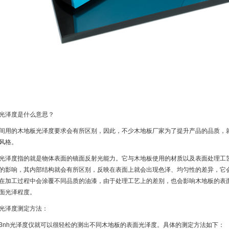
光泽度是什么意思？
间用的木地板光泽度要求会有所区别，因此，不少木地板厂家为了提升产品的品质，
风格。
光泽度指的就是物体表面的镜面反射光能力。它与木地板使用的材质以及表面处理工
的影响，其内部结构就会有所区别，反映在表面上就会出现色泽、均匀性的差异，它
在加工过程中会涂覆不同品质的油漆，由于处理工艺上的差别，也会影响木地板的表
面光泽程度。
光泽度测定方法：
3nh光泽度仪就可以很轻松的测出不同木地板的表面光泽度。具体的测定方法如下：