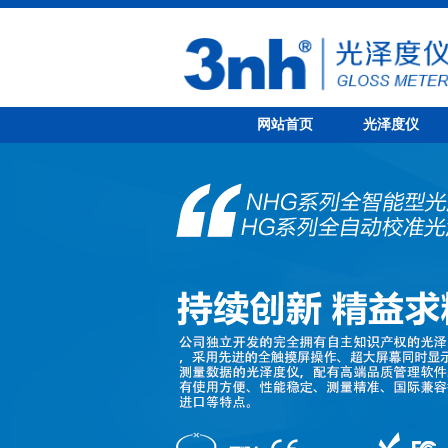
网站首页
光泽度仪