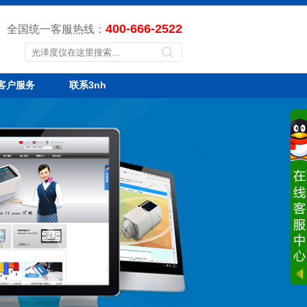
400-666-2522
全国统一客服热线：
客户服务
联系3nh