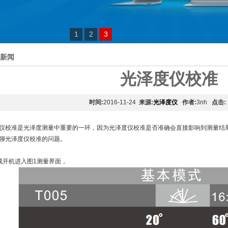
1
2
3
新闻
光泽度仪校准
时间:
2016-11-24
来源:
光泽度仪
作者:
3nh
点击:
仪校准是光泽度测量中重要的一环，因为光泽度仪校准是否准确会直接影响到测量结果，
聊光泽度仪校准的问题。
成开机进入图1测量界面，