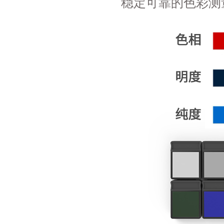
稳定可靠的色彩测