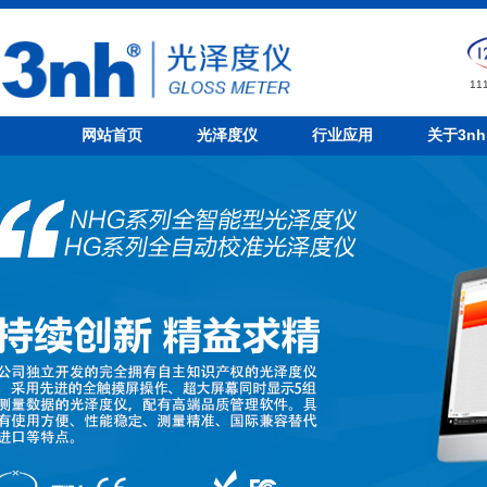
1
网站首页
光泽度仪
行业应用
关于3nh