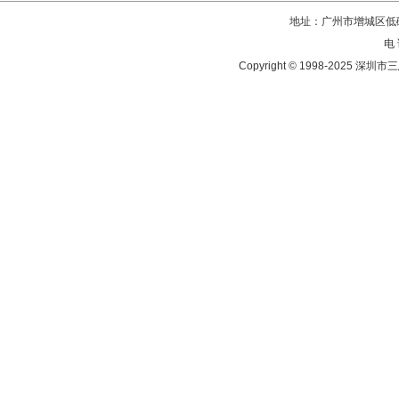
地址：广州市增城区低碳
电 
Copyright © 1998-202