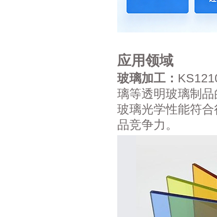
应用领域
玻璃加工：
KS1
璃等透明玻璃制品
玻璃光学性能符合
品竞争力。