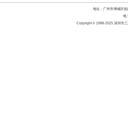
地址：广州市增城区低碳
电 
Copyright © 1998-202