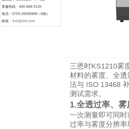
客服热线：
400-888-5135
电话：0755-26508999（8线）
邮箱：
3nh@3nh.com
三恩时KS121
材料的雾度、全透过
法与 ISO 13
测试需求。
1.全透过率、
一次测量即可同时
过率与雾度分辨率均