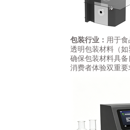
包装行业：
用于食
透明包装材料（如
确保包装材料具备
消费者体验双重要