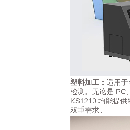
塑料加工：
适用于
检测。无论是 PC
KS1210 均能
双重需求。