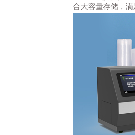
合大容量存储，满