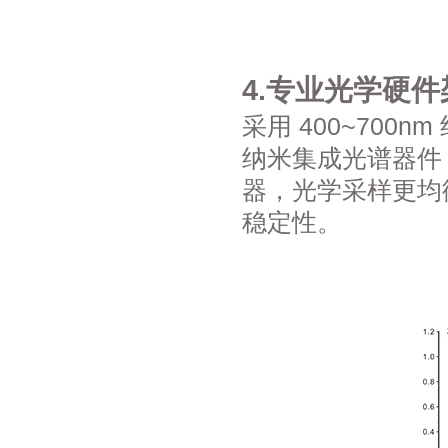
4.专业光学硬
采用 400~700n
纳米集成光谱器件
器，光学采样更均
稳定性。