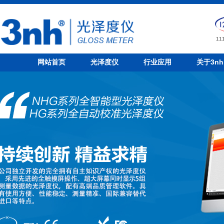
1
网站首页
光泽度仪
行业应用
关于3nh