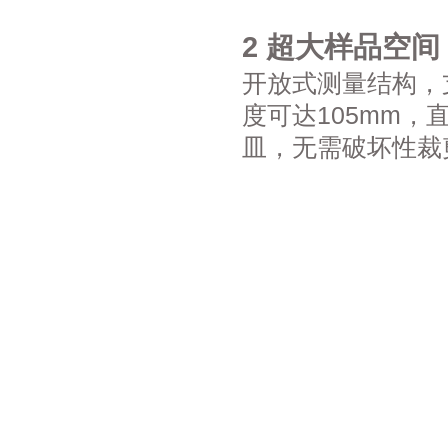
2 超大样品空
开放式测量结构，
度可达105mm
皿，无需破坏性裁