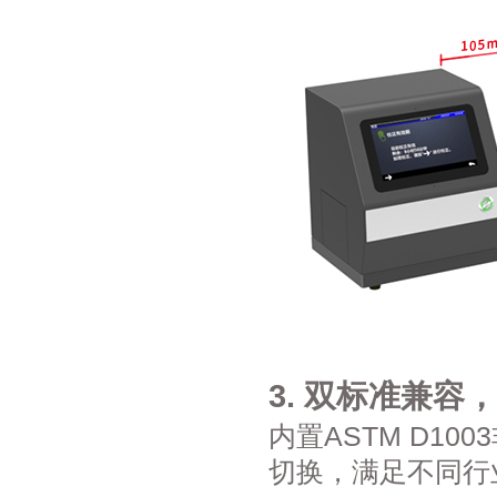
3. 双标准兼容
内置ASTM D10
切换，满足不同行