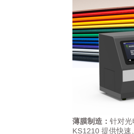
薄膜制造：
针对光
KS1210 提供