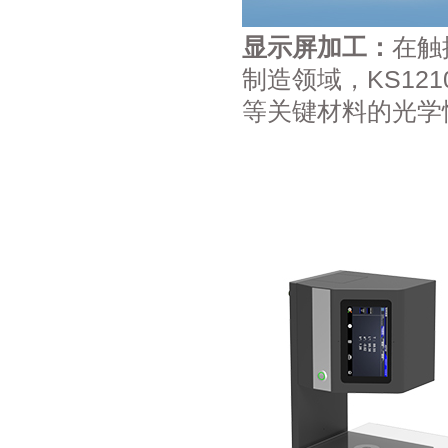
显示屏加工：
在触
制造领域，KS12
等关键材料的光学