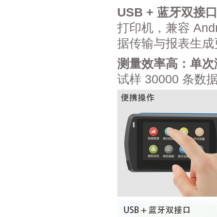
USB + 蓝牙双接
打印机，兼容 Andr
据传输与报表生成
测量效率高：单次测
试样 30000 