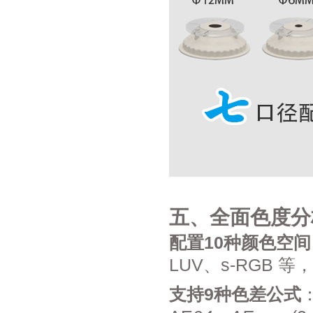
五、全面色度分
配置10种颜色空间
LUV、s-RGB
支持9种色差公式