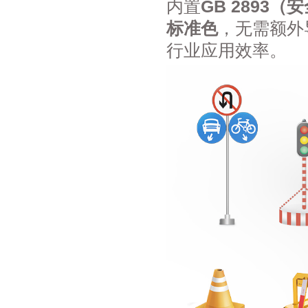
内置
GB 2893（
标准色
，无需额外
行业应用效率。