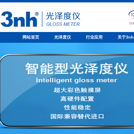
1
网站首页
光泽度仪
行业应用
关于3nh