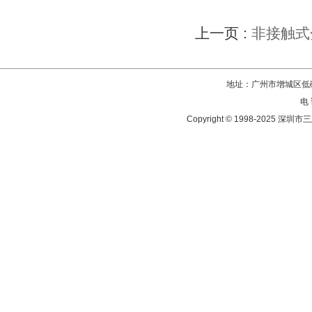
上一页 :
非接触式
地址：广州市增城区低碳
电 
Copyright © 1998-202