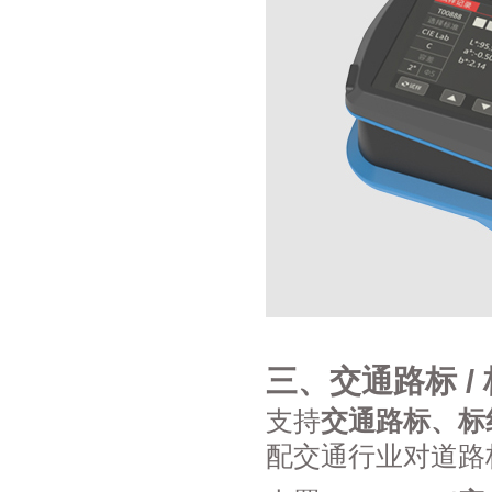
三、交通路标 /
支持
交通路标、标
配交通行业对道路